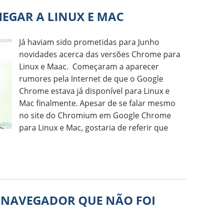
EGAR A LINUX E MAC
Já haviam sido prometidas para Junho
novidades acerca das versões Chrome para
Linux e Maac. Começaram a aparecer
rumores pela Internet de que o Google
Chrome estava já disponível para Linux e
Mac finalmente. Apesar de se falar mesmo
no site do Chromium em Google Chrome
para Linux e Mac, gostaria de referir que
 NAVEGADOR QUE NÃO FOI