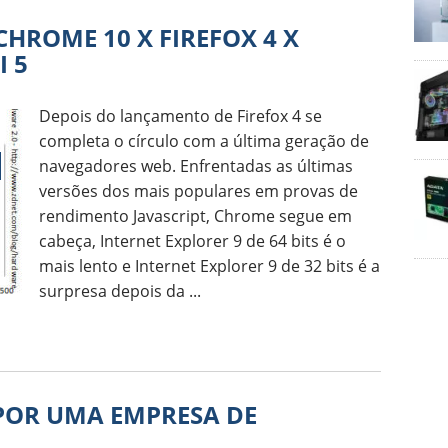
CHROME 10 X FIREFOX 4 X
I 5
Depois do lançamento de Firefox 4 se
completa o círculo com a última geração de
navegadores web. Enfrentadas as últimas
versões dos mais populares em provas de
rendimento Javascript, Chrome segue em
cabeça, Internet Explorer 9 de 64 bits é o
mais lento e Internet Explorer 9 de 32 bits é a
surpresa depois da ...
POR UMA EMPRESA DE