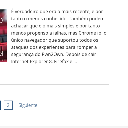
É verdadeiro que era o mais recente, e por
tanto o menos conhecido. Também podem
achacar que é o mais simples e por tanto
menos propenso a falhas, mas Chrome foi o
único navegador que suportou todos os
ataques dos experientes para romper a
segurança do Pwn2Own. Depois de cair
Internet Explorer 8, Firefox e ...
2
Siguiente