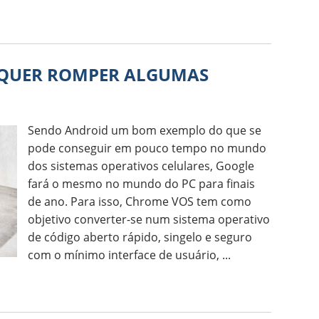
 QUER ROMPER ALGUMAS
Sendo Android um bom exemplo do que se
pode conseguir em pouco tempo no mundo
dos sistemas operativos celulares, Google
fará o mesmo no mundo do PC para finais
de ano. Para isso, Chrome VOS tem como
objetivo converter-se num sistema operativo
de código aberto rápido, singelo e seguro
com o mínimo interface de usuário, ...