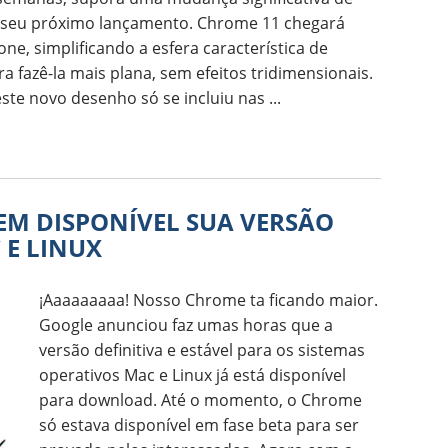
 seu próximo lançamento. Chrome 11 chegará
e, simplificando a esfera característica de
a fazê-la mais plana, sem efeitos tridimensionais.
te novo desenho só se incluiu nas ...
EM DISPONÍVEL SUA VERSÃO
 E LINUX
¡Aaaaaaaaa! Nosso Chrome ta ficando maior.
Google anunciou faz umas horas que a
versão definitiva e estável para os sistemas
operativos Mac e Linux já está disponível
para download. Até o momento, o Chrome
só estava disponível em fase beta para ser