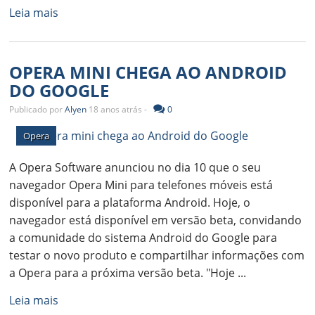
Leia mais
OPERA MINI CHEGA AO ANDROID
DO GOOGLE
Publicado por
Alyen
18 anos atrás -
0
Opera
A Opera Software anunciou no dia 10 que o seu
navegador Opera Mini para telefones móveis está
disponível para a plataforma Android. Hoje, o
navegador está disponível em versão beta, convidando
a comunidade do sistema Android do Google para
testar o novo produto e compartilhar informações com
a Opera para a próxima versão beta. "Hoje ...
Leia mais