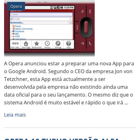
Opera
A Opera anunciou estar a preparar uma nova App para
o Google Android. Segundo o CEO da empresa Jon von
Tetzchner, esta App está actualmente a ser
desenvolvida pela empresa não existindo ainda uma
data oficial para o seu lançamento. O mesmo diz que o
sistema Android é muito estável e rápido o que irá ...
Leia mais