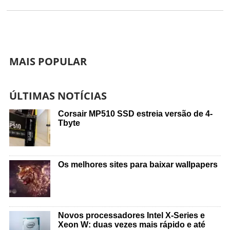
MAIS POPULAR
ÚLTIMAS NOTÍCIAS
Corsair MP510 SSD estreia versão de 4-
Tbyte
Os melhores sites para baixar wallpapers
Novos processadores Intel X-Series e
Xeon W: duas vezes mais rápido e até