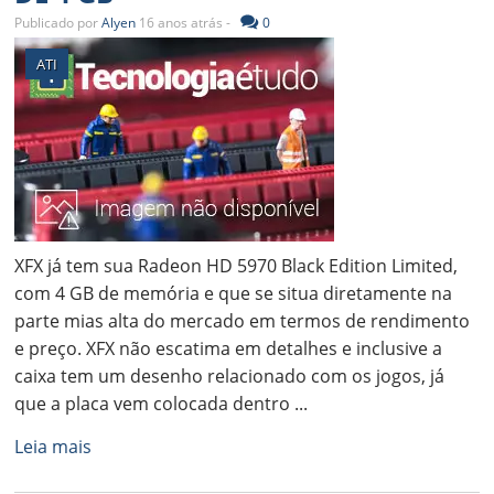
Publicado por
Alyen
16 anos atrás -
0
ATI
XFX já tem sua Radeon HD 5970 Black Edition Limited,
com 4 GB de memória e que se situa diretamente na
parte mias alta do mercado em termos de rendimento
e preço. XFX não escatima em detalhes e inclusive a
caixa tem um desenho relacionado com os jogos, já
que a placa vem colocada dentro ...
Leia mais