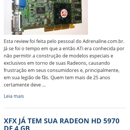
Esta review foi feita pelo pessoal do Adrenaline.com.br.
Já se foi o tempo em que a então ATi era conhecida por
não permitir a construção de modelos especiais e
exclusivos em torno de suas Radeons, causando
frustração em seus consumidores e, principalmente,
em sua legião de fãs. Quem tem mais de 25 anos
certamente deve ...
Leia mais
XFX JÁ TEM SUA RADEON HD 5970
DE 4 GB