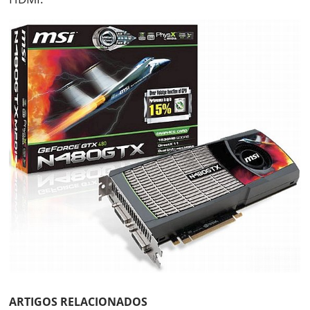
ARTIGOS RELACIONADOS