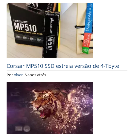
Corsair MP510 SSD estreia versão de 4-Tbyte
Por
Alyen
6 anos atrás