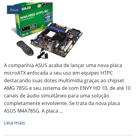
Asus
A companhia ASUS acaba de lançar uma nova placa
microATX enfocada a seu uso em equipes HTPC
destacando suas dotes multimídia graças ao chipset
AMG 785G e seu sistema de som ENVY HD 10, de até 10
canais de áudio simultâneo para uma solução
completamente envolvente. Se trata da nova placa
ASUS M4A785G. A placa ...
Leia mais