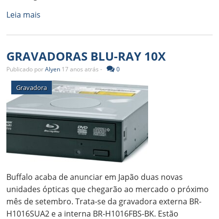
Leia mais
GRAVADORAS BLU-RAY 10X
Publicado por
Alyen
17 anos atrás -
0
Gravadora
Buffalo acaba de anunciar em Japão duas novas
unidades ópticas que chegarão ao mercado o próximo
mês de setembro. Trata-se da gravadora externa BR-
H1016SUA2 e a interna BR-H1016FBS-BK. Estão