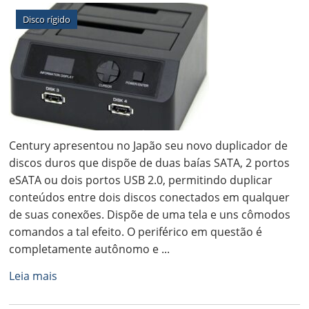
Disco rígido
Century apresentou no Japão seu novo duplicador de
discos duros que dispõe de duas baías SATA, 2 portos
eSATA ou dois portos USB 2.0, permitindo duplicar
conteúdos entre dois discos conectados em qualquer
de suas conexões. Dispõe de uma tela e uns cômodos
comandos a tal efeito. O periférico em questão é
completamente autônomo e ...
Leia mais