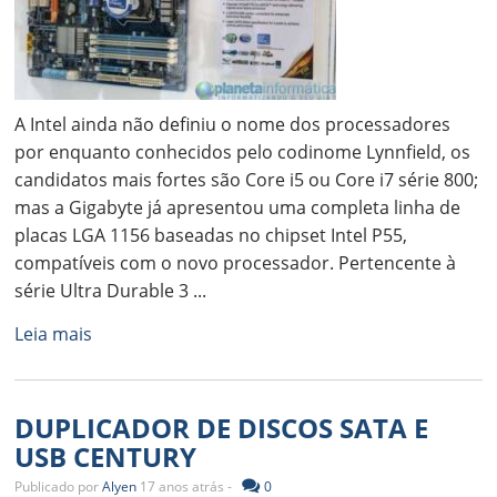
A Intel ainda não definiu o nome dos processadores
por enquanto conhecidos pelo codinome Lynnfield, os
candidatos mais fortes são Core i5 ou Core i7 série 800;
mas a Gigabyte já apresentou uma completa linha de
placas LGA 1156 baseadas no chipset Intel P55,
compatíveis com o novo processador. Pertencente à
série Ultra Durable 3 ...
Leia mais
DUPLICADOR DE DISCOS SATA E
USB CENTURY
Publicado por
Alyen
17 anos atrás -
0