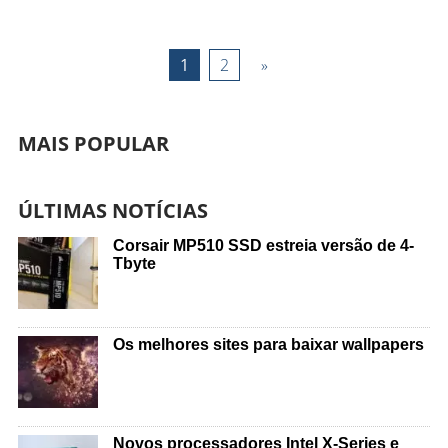
1
2
»
MAIS POPULAR
ÚLTIMAS NOTÍCIAS
Corsair MP510 SSD estreia versão de 4-
Tbyte
Os melhores sites para baixar wallpapers
Novos processadores Intel X-Series e