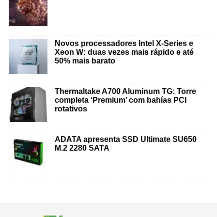
Novos processadores Intel X-Series e
Xeon W: duas vezes mais rápido e até
50% mais barato
Thermaltake A700 Aluminum TG: Torre
completa ‘Premium’ com bahías PCI
rotativos
ADATA apresenta SSD Ultimate SU650
M.2 2280 SATA