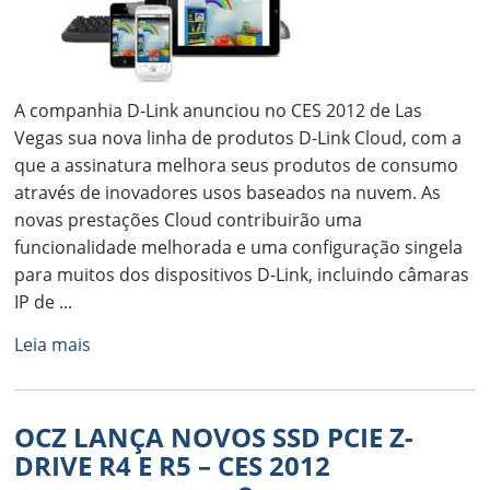
A companhia D-Link anunciou no CES 2012 de Las
Vegas sua nova linha de produtos D-Link Cloud, com a
que a assinatura melhora seus produtos de consumo
através de inovadores usos baseados na nuvem. As
novas prestações Cloud contribuirão uma
funcionalidade melhorada e uma configuração singela
para muitos dos dispositivos D-Link, incluindo câmaras
IP de ...
Leia mais
OCZ LANÇA NOVOS SSD PCIE Z-
DRIVE R4 E R5 – CES 2012