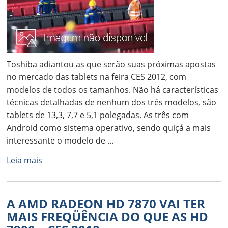
Toshiba adiantou as que serão suas próximas apostas
no mercado das tablets na feira CES 2012, com
modelos de todos os tamanhos. Não há características
técnicas detalhadas de nenhum dos três modelos, são
tablets de 13,3, 7,7 e 5,1 polegadas. As três com
Android como sistema operativo, sendo quiçá a mais
interessante o modelo de ...
Leia mais
A AMD RADEON HD 7870 VAI TER
MAIS FREQÜÊNCIA DO QUE AS HD