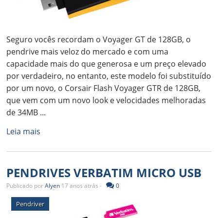
Seguro vocês recordam o Voyager GT de 128GB, o
pendrive mais veloz do mercado e com uma
capacidade mais do que generosa e um preço elevado
por verdadeiro, no entanto, este modelo foi substituído
por um novo, o Corsair Flash Voyager GTR de 128GB,
que vem com um novo look e velocidades melhoradas
de 34MB ...
Leia mais
PENDRIVES VERBATIM MICRO USB
Publicado por
Alyen
17 anos atrás -
0
Pendriver