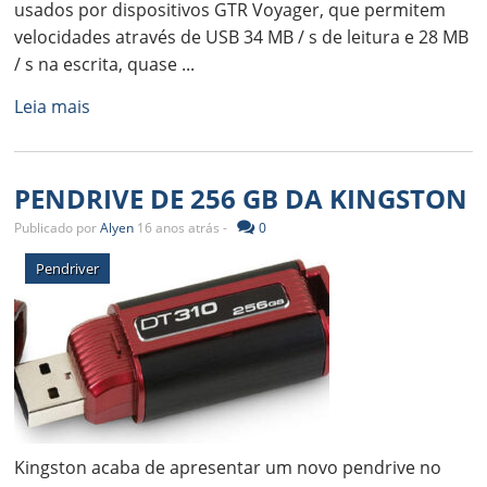
usados por dispositivos GTR Voyager, que permitem
velocidades através de USB 34 MB / s de leitura e 28 MB
/ s na escrita, quase ...
Leia mais
PENDRIVE DE 256 GB DA KINGSTON
Publicado por
Alyen
16 anos atrás -
0
Pendriver
Kingston acaba de apresentar um novo pendrive no