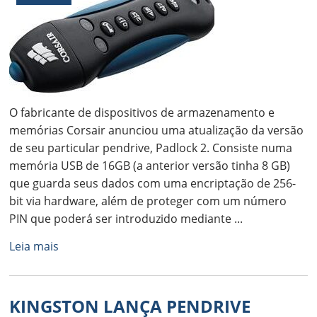
O fabricante de dispositivos de armazenamento e
memórias Corsair anunciou uma atualização da versão
de seu particular pendrive, Padlock 2. Consiste numa
memória USB de 16GB (a anterior versão tinha 8 GB)
que guarda seus dados com uma encriptação de 256-
bit via hardware, além de proteger com um número
PIN que poderá ser introduzido mediante ...
Leia mais
KINGSTON LANÇA PENDRIVE