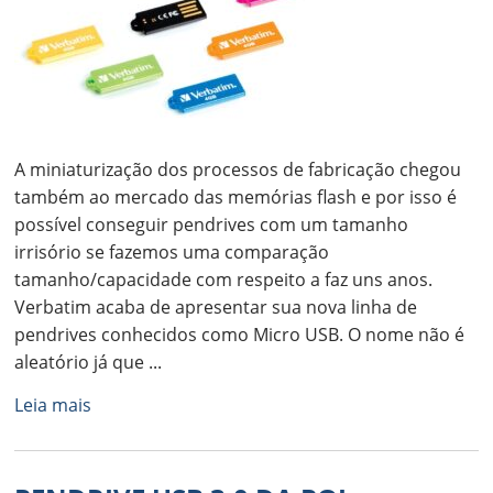
A miniaturização dos processos de fabricação chegou
também ao mercado das memórias flash e por isso é
possível conseguir pendrives com um tamanho
irrisório se fazemos uma comparação
tamanho/capacidade com respeito a faz uns anos.
Verbatim acaba de apresentar sua nova linha de
pendrives conhecidos como Micro USB. O nome não é
aleatório já que ...
Leia mais