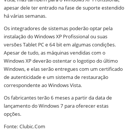
apesar dele ter entrado na fase de suporte estendido
há várias semanas.
Os integradores de sistemas poderão optar pela
instalação do Windows XP Profissional ou suas
versões Tablet PC e 64 bit em algumas condições.
Apesar de tudo, as máquinas vendidas com o
Windows XP deverão ostentar o logotipo do último
Windows, e elas serão entregues com um certificado
de autenticidade e um sistema de restauração
correspondente ao Windows Vista.
Os fabricantes terão 6 meses a partir da data de
lançamento do Windows 7 para oferecer estas
opções.
Fonte: Clubic.Com