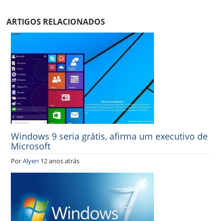
ARTIGOS RELACIONADOS
Windows 9 seria grátis, afirma um executivo de
Microsoft
Por
Alyen
12 anos atrás