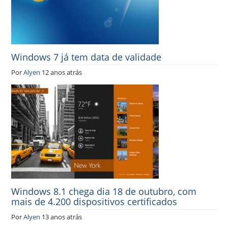
Windows 7 já tem data de validade
Por
Alyen
12 anos atrás
Windows 8.1 chega dia 18 de outubro, com
mais de 4.200 dispositivos certificados
Por
Alyen
13 anos atrás