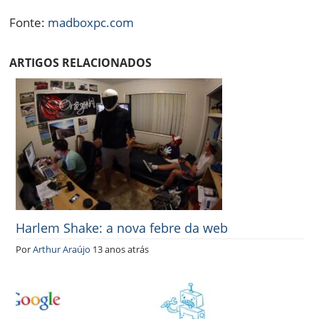
Fonte:
madboxpc.com
ARTIGOS RELACIONADOS
Harlem Shake: a nova febre da web
Por
Arthur Araújo
13 anos atrás