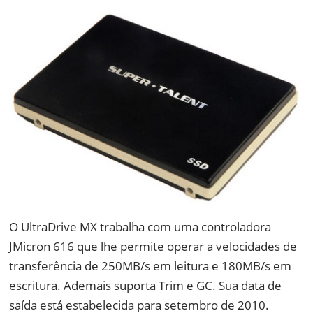
O UltraDrive MX trabalha com uma controladora
JMicron 616 que lhe permite operar a velocidades de
transferência de 250MB/s em leitura e 180MB/s em
escritura. Ademais suporta Trim e GC. Sua data de
saída está estabelecida para setembro de 2010.