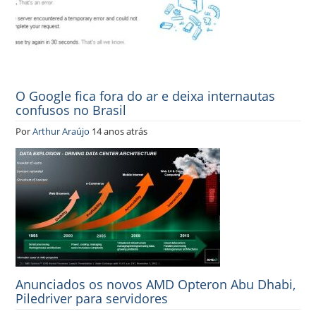
O Google fica fora do ar e deixa internautas
confusos no Brasil
Por
Arthur Araújo
14 anos atrás
Anunciados os novos AMD Opteron Abu Dhabi,
Piledriver para servidores