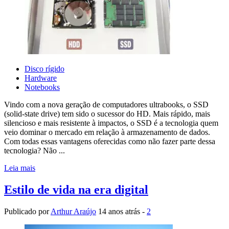
Disco rígido
Hardware
Notebooks
Vindo com a nova geração de computadores ultrabooks, o SSD
(solid-state drive) tem sido o sucessor do HD. Mais rápido, mais
silencioso e mais resistente à impactos, o SSD é a tecnologia quem
veio dominar o mercado em relação à armazenamento de dados.
Com todas essas vantagens oferecidas como não fazer parte dessa
tecnologia? Não ...
Leia mais
Estilo de vida na era digital
Publicado por
Arthur Araújo
14 anos atrás -
2