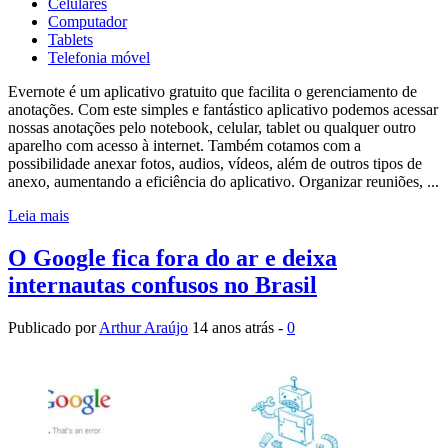
Celulares
Computador
Tablets
Telefonia móvel
Evernote é um aplicativo gratuito que facilita o gerenciamento de
anotações. Com este simples e fantástico aplicativo podemos acessar
nossas anotações pelo notebook, celular, tablet ou qualquer outro
aparelho com acesso à internet. Também cotamos com a
possibilidade anexar fotos, audios, vídeos, além de outros tipos de
anexo, aumentando a eficiência do aplicativo. Organizar reuniões, ...
Leia mais
O Google fica fora do ar e deixa
internautas confusos no Brasil
Publicado por
Arthur Araújo
14 anos atrás -
0