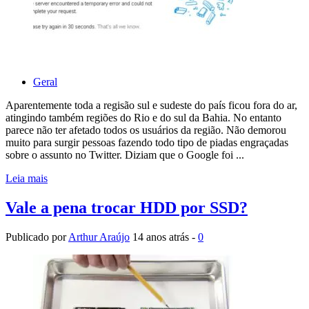
Geral
Aparentemente toda a regisão sul e sudeste do país ficou fora do ar,
atingindo também regiões do Rio e do sul da Bahia. No entanto
parece não ter afetado todos os usuários da região. Não demorou
muito para surgir pessoas fazendo todo tipo de piadas engraçadas
sobre o assunto no Twitter. Diziam que o Google foi ...
Leia mais
Vale a pena trocar HDD por SSD?
Publicado por
Arthur Araújo
14 anos atrás -
0