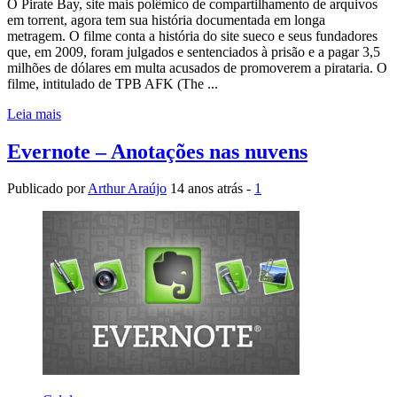
O Pirate Bay, site mais polêmico de compartilhamento de arquivos
em torrent, agora tem sua história documentada em longa
metragem. O filme conta a história do site sueco e seus fundadores
que, em 2009, foram julgados e sentenciados à prisão e a pagar 3,5
milhões de dólares em multa acusados de promoverem a pirataria. O
filme, intitulado de TPB AFK (The ...
Leia mais
Evernote – Anotações nas nuvens
Publicado por
Arthur Araújo
14 anos atrás -
1