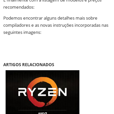
recomendados:
Podemos encontrar alguns detalhes mais sobre
compiladores e as novas instruções incorporadas nas
seguintes imagens:
ARTIGOS RELACIONADOS