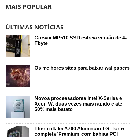
MAIS POPULAR
ÚLTIMAS NOTÍCIAS
Corsair MP510 SSD estreia versão de 4-
Tbyte
Os melhores sites para baixar wallpapers
Novos processadores Intel X-Series e
Xeon W: duas vezes mais rápido e até
50% mais barato
Thermaltake A700 Aluminum TG: Torre
completa ‘Premium’ com bahías PCI