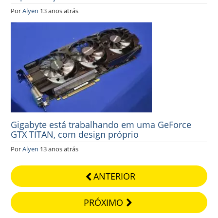
Por
Alyen
13 anos atrás
Gigabyte está trabalhando em uma GeForce
GTX TITAN, com design próprio
Por
Alyen
13 anos atrás
ANTERIOR
PRÓXIMO