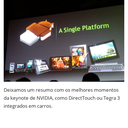
Deixamos um resumo com os melhores momentos
da keynote de NVIDIA, como DirectTouch ou Tegra 3
integrados em carros.