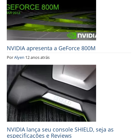
NVIDIA apresenta a GeForce 800M
Por
Alyen
12 anos atrás
NVIDIA lança seu console SHIELD, seja as
especificações e Reviews