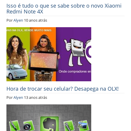
Isso é tudo o que se sabe sobre o novo Xiaomi
Redmi Note 4X
Por
Alyen
10 anos atrás
Hora de trocar seu celular? Desapega na OLX!
Por
Alyen
13 anos atrás