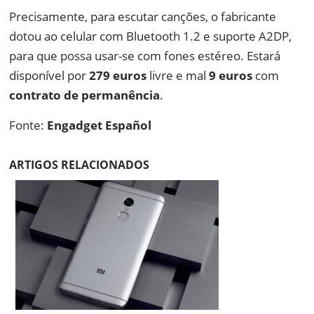
Precisamente, para escutar canções, o fabricante
dotou ao celular com Bluetooth 1.2 e suporte A2DP,
para que possa usar-se com fones estéreo. Estará
disponível por
279 euros
livre e mal
9 euros
com
contrato de permanência
.
Fonte:
Engadget Español
ARTIGOS RELACIONADOS