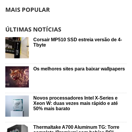
MAIS POPULAR
ÚLTIMAS NOTÍCIAS
Corsair MP510 SSD estreia versão de 4-
Tbyte
Os melhores sites para baixar wallpapers
Novos processadores Intel X-Series e
Xeon W: duas vezes mais rápido e até
50% mais barato
Thermaltake A700 Aluminum TG: Torre