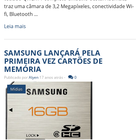
traz uma câmara de 3,2 Megapíxeles, conectividade Wi-
fi, Bluetooth ...
Leia mais
SAMSUNG LANÇARÁ PELA
PRIMEIRA VEZ CARTÕES DE
MEMÓRIA
Publicado por
Alyen
17 anos atrás -
0
Mídias