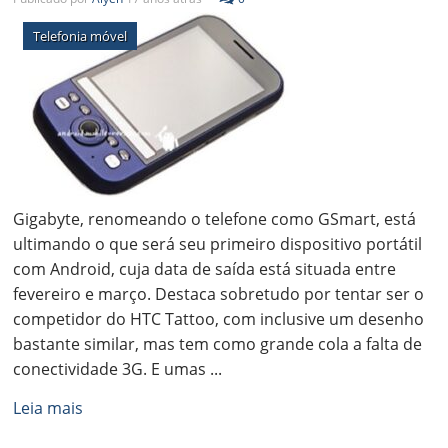
Telefonia móvel
Gigabyte, renomeando o telefone como GSmart, está
ultimando o que será seu primeiro dispositivo portátil
com Android, cuja data de saída está situada entre
fevereiro e março. Destaca sobretudo por tentar ser o
competidor do HTC Tattoo, com inclusive um desenho
bastante similar, mas tem como grande cola a falta de
conectividade 3G. E umas ...
Leia mais