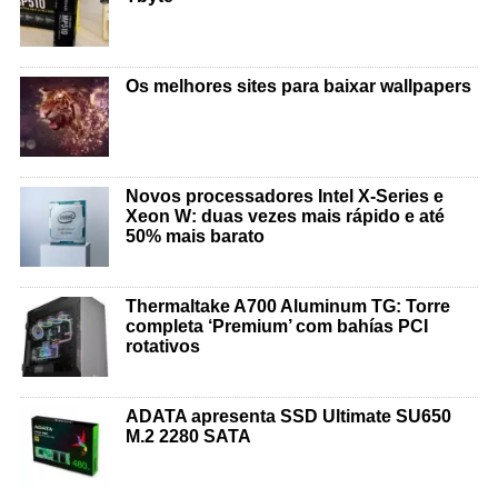
Os melhores sites para baixar wallpapers
Novos processadores Intel X-Series e
Xeon W: duas vezes mais rápido e até
50% mais barato
Thermaltake A700 Aluminum TG: Torre
completa ‘Premium’ com bahías PCI
rotativos
ADATA apresenta SSD Ultimate SU650
M.2 2280 SATA