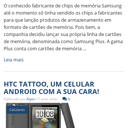
O conhecido fabricante de chips de memória Samsung
até o momento só tinha vendido os chips a fabricantes
para que lanção produtos de armazenamento em
formato de cartões de memória. Pois bem, a
companhia decidiu lançar sua própria linha de cartões
de memória, denominada como Samsung Plus. A gama
Plus conta com cartões de memória ...
Leia mais
HTC TATTOO, UM CELULAR
ANDROID COM A SUA CARA!
Publicado por
Alyen
17 anos atrás -
0
Celulares