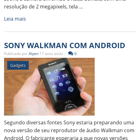
resolução de 2 megapixels, tela ...
Leia mais
SONY WALKMAN COM ANDROID
Publicado por
Alyen
17 anos atrás -
0
Gadgets
Segundo diversas fontes Sony estaria preparando uma
nova versão de seu reprodutor de áudio Walkman com
Android. O fabricante esperaria a que novas versões