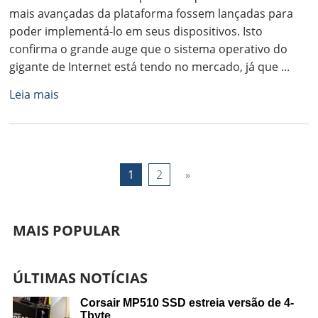
mais avançadas da plataforma fossem lançadas para
poder implementá-lo em seus dispositivos. Isto
confirma o grande auge que o sistema operativo do
gigante de Internet está tendo no mercado, já que ...
Leia mais
1
2
»
MAIS POPULAR
ÚLTIMAS NOTÍCIAS
Corsair MP510 SSD estreia versão de 4-
Tbyte