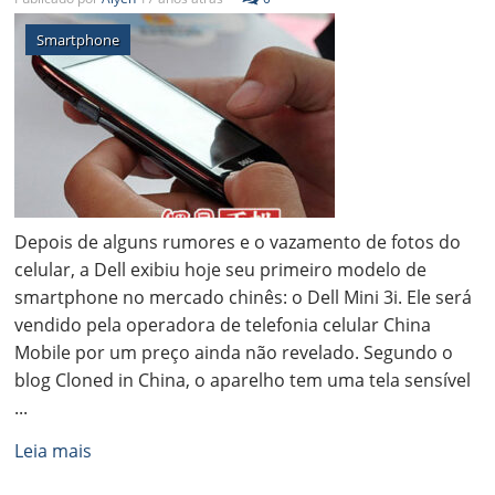
Smartphone
Depois de alguns rumores e o vazamento de fotos do
celular, a Dell exibiu hoje seu primeiro modelo de
smartphone no mercado chinês: o Dell Mini 3i. Ele será
vendido pela operadora de telefonia celular China
Mobile por um preço ainda não revelado. Segundo o
blog Cloned in China, o aparelho tem uma tela sensível
...
Leia mais