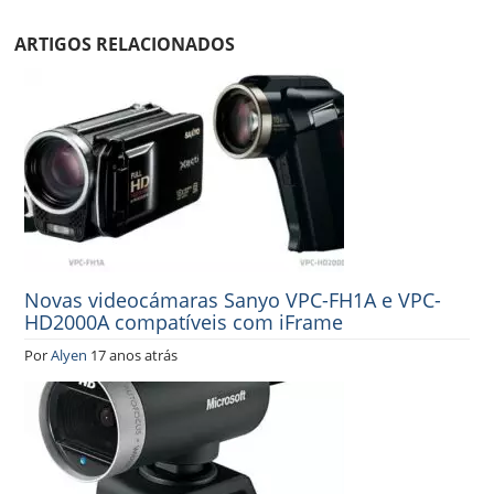
ARTIGOS RELACIONADOS
Novas videocámaras Sanyo VPC-FH1A e VPC-
HD2000A compatíveis com iFrame
Por
Alyen
17 anos atrás