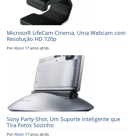
Microsoft LifeCam Cinema, Uma Webcam com
Resolução HD 720p
Por
Alyen
17 anos atrás
Sony Party-Shot, Um Suporte Inteligente que
Tira Fotos Sozinho
Por
Alyen
17 anos atrás