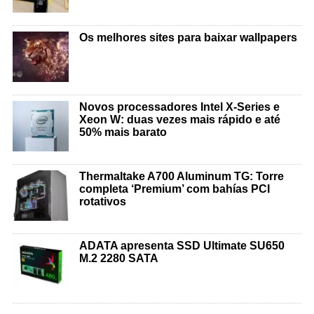
Os melhores sites para baixar wallpapers
Novos processadores Intel X-Series e
Xeon W: duas vezes mais rápido e até
50% mais barato
Thermaltake A700 Aluminum TG: Torre
completa ‘Premium’ com bahías PCI
rotativos
ADATA apresenta SSD Ultimate SU650
M.2 2280 SATA