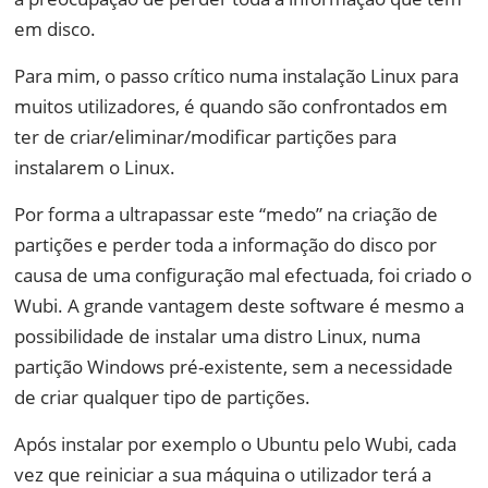
em disco.
Para mim, o passo crítico numa instalação Linux para
muitos utilizadores, é quando são confrontados em
ter de criar/eliminar/modificar partições para
instalarem o Linux.
Por forma a ultrapassar este “medo” na criação de
partições e perder toda a informação do disco por
causa de uma configuração mal efectuada, foi criado o
Wubi. A grande vantagem deste software é mesmo a
possibilidade de instalar uma distro Linux, numa
partição Windows pré-existente, sem a necessidade
de criar qualquer tipo de partições.
Após instalar por exemplo o Ubuntu pelo Wubi, cada
vez que reiniciar a sua máquina o utilizador terá a