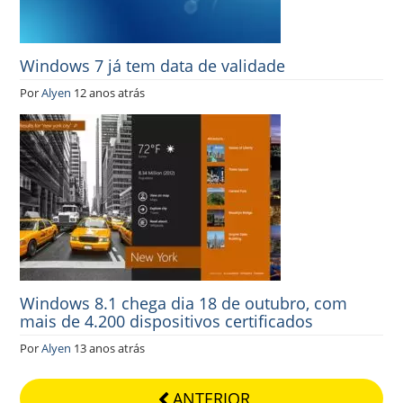
Windows 7 já tem data de validade
Por
Alyen
12 anos atrás
Windows 8.1 chega dia 18 de outubro, com
mais de 4.200 dispositivos certificados
Por
Alyen
13 anos atrás
ANTERIOR