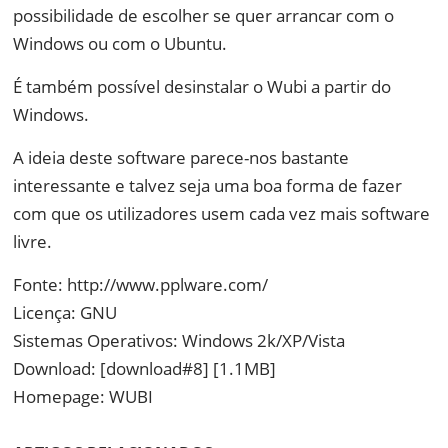
possibilidade de escolher se quer arrancar com o
Windows ou com o Ubuntu.
É também possível desinstalar o Wubi a partir do
Windows.
A ideia deste software parece-nos bastante
interessante e talvez seja uma boa forma de fazer
com que os utilizadores usem cada vez mais software
livre.
Fonte: http://www.pplware.com/
Licença: GNU
Sistemas Operativos: Windows 2k/XP/Vista
Download: [download#8] [1.1MB]
Homepage: WUBI