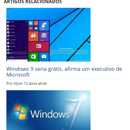
ARTIGOS RELACIONADOS
Windows 9 seria grátis, afirma um executivo de
Microsoft
Por
Alyen
12 anos atrás