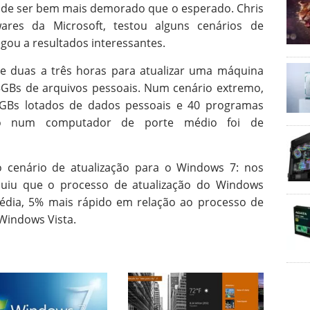
de ser bem mais demorado que o esperado. Chris
ares da Microsoft, testou alguns cenários de
gou a resultados interessantes.
e duas a três horas para atualizar uma máquina
GBs de arquivos pessoais. Num cenário extremo,
GBs lotados de dados pessoais e 40 programas
rio num computador de porte médio foi de
 cenário de atualização para o Windows 7: nos
luiu que o processo de atualização do Windows
édia, 5% mais rápido em relação ao processo de
Windows Vista.