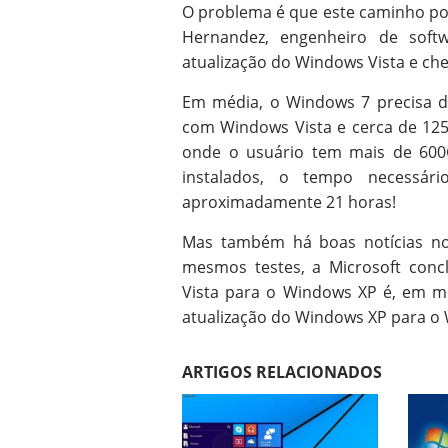
O problema é que este caminho po
Hernandez, engenheiro de softw
atualização do Windows Vista e che
Em média, o Windows 7 precisa d
com Windows Vista e cerca de 125
onde o usuário tem mais de 600
instalados, o tempo necessá
aproximadamente 21 horas!
Mas também há boas notícias no
mesmos testes, a Microsoft conc
Vista para o Windows XP é, em m
atualização do Windows XP para o 
ARTIGOS RELACIONADOS