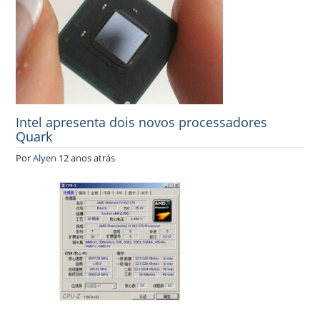
Intel apresenta dois novos processadores
Quark
Por
Alyen
12 anos atrás