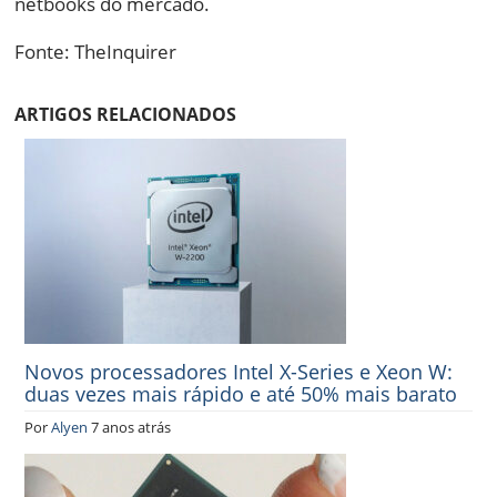
netbooks do mercado.
Fonte: TheInquirer
ARTIGOS RELACIONADOS
Novos processadores Intel X-Series e Xeon W:
duas vezes mais rápido e até 50% mais barato
Por
Alyen
7 anos atrás