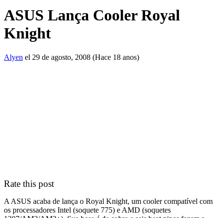
ASUS Lança Cooler Royal
Knight
Alyen
el 29 de agosto, 2008 (Hace 18 anos)
Rate this post
A ASUS acaba de lança o Royal Knight, um cooler compatível com
os processadores Intel (soquete 775) e AMD (soquetes