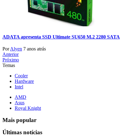
ADATA apresenta SSD Ultimate SU650 M.2 2280 SATA
Por
Alyen
7 anos atrás
Anterior
Próximo
Temas
Cooler
Hardware
Intel
AMD
Asus
Royal Knight
Mais popular
Últimas notícias