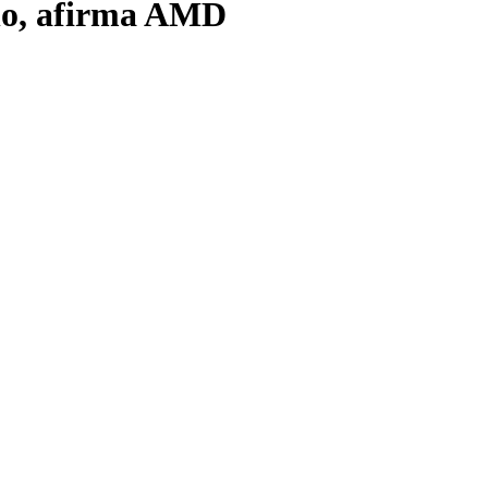
ano, afirma AMD