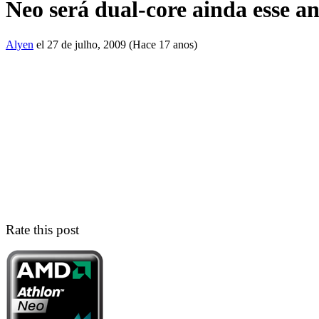
Neo será dual-core ainda esse 
Alyen
el 27 de julho, 2009 (Hace 17 anos)
Rate this post