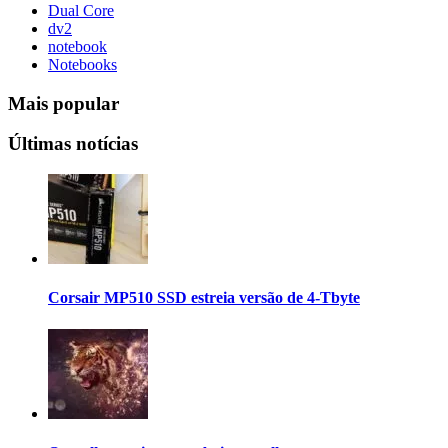
Dual Core
dv2
notebook
Notebooks
Mais popular
Últimas notícias
Corsair MP510 SSD estreia versão de 4-Tbyte