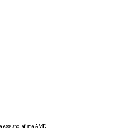
da esse ano, afirma AMD