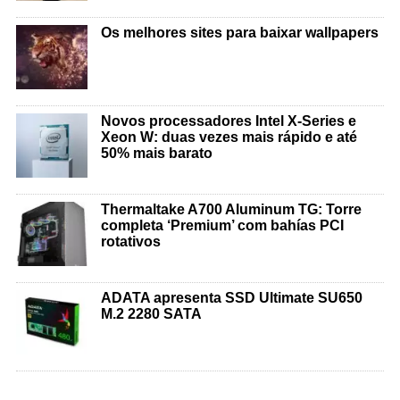
Os melhores sites para baixar wallpapers
Novos processadores Intel X-Series e
Xeon W: duas vezes mais rápido e até
50% mais barato
Thermaltake A700 Aluminum TG: Torre
completa ‘Premium’ com bahías PCI
rotativos
ADATA apresenta SSD Ultimate SU650
M.2 2280 SATA