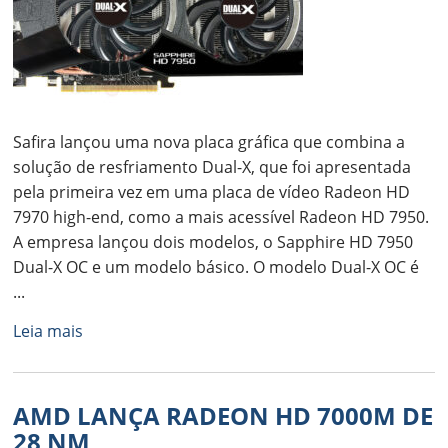
Safira lançou uma nova placa gráfica que combina a
solução de resfriamento Dual-X, que foi apresentada
pela primeira vez em uma placa de vídeo Radeon HD
7970 high-end, como a mais acessível Radeon HD 7950.
A empresa lançou dois modelos, o Sapphire HD 7950
Dual-X OC e um modelo básico. O modelo Dual-X OC é
...
Leia mais
AMD LANÇA RADEON HD 7000M DE
28 NM