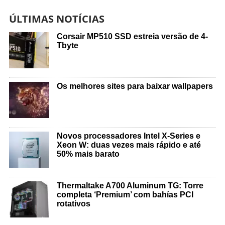
ÚLTIMAS NOTÍCIAS
Corsair MP510 SSD estreia versão de 4-
Tbyte
Os melhores sites para baixar wallpapers
Novos processadores Intel X-Series e
Xeon W: duas vezes mais rápido e até
50% mais barato
Thermaltake A700 Aluminum TG: Torre
completa ‘Premium’ com bahías PCI
rotativos