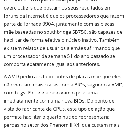
overclockers que postam os seus resultados em
fóruns da Internet é que os processadores que fazem
parte da fornada 0904, juntamente com as placas
mãe baseadas no southbridge SB750, são capazes de
habilitar de forma efetiva o núcleo inativo. Também
existem relatos de usuários alemães afirmando que
um processador da semana 51 do ano passado se
comporta exatamente igual aos anteriores.
A AMD pediu aos fabricantes de placas mãe que eles
não vendam mais placas com a BIOs, segundo a AMD,
com bugs. E que ele resolvam o problema
imediatamente com uma nova BIOs. Do ponto de
vista do fabricante de CPUs, este tipo de ação que
permite habilitar o quarto núcleo representaria
perdas no setor dos Phenom II X4, que custam mais