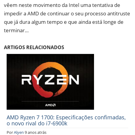
vêem neste movimento da Intel uma tentativa de
impedir a AMD de continuar o seu processo antitruste
que já dura algum tempo e que ainda está longe de
terminar…
ARTIGOS RELACIONADOS
AMD Ryzen 7 1700: Especificações confimadas,
o novo rival do i7-6900k
Por
Alyen
9 anos atrás