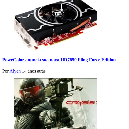
PoweColor anuncia sua nova HD7850 Fling Force Edition
Por
Alyen
14 anos atrás