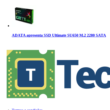
ADATA apresenta SSD Ultimate SU650 M.2 2280 SATA