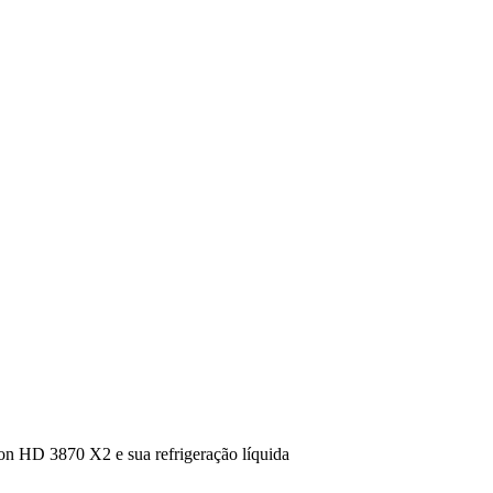
 HD 3870 X2 e sua refrigeração líquida