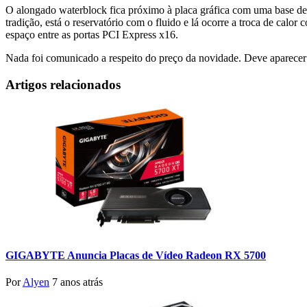
O alongado waterblock fica próximo à placa gráfica com uma base d
tradição, está o reservatório com o fluido e lá ocorre a troca de ca
espaço entre as portas PCI Express x16.
Nada foi comunicado a respeito do preço da novidade. Deve aparecer
Artigos relacionados
GIGABYTE Anuncia Placas de Vídeo Radeon RX 5700
Por
Alyen
7 anos atrás