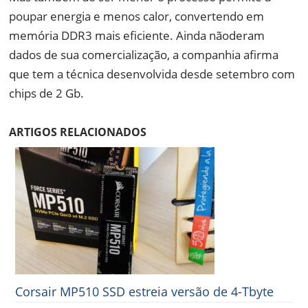
poupar energia e menos calor, convertendo em
memória DDR3 mais eficiente.
Ainda nãoderam
dados de sua comercialização, a companhia afirma
que tem a técnica desenvolvida desde setembro com
chips de 2 Gb.
ARTIGOS RELACIONADOS
Corsair MP510 SSD estreia versão de 4-Tbyte