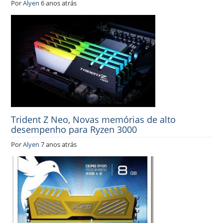
Por
Alyen
6 anos atrás
Trident Z Neo, Novas memórias de alto
desempenho para Ryzen 3000
Por
Alyen
7 anos atrás