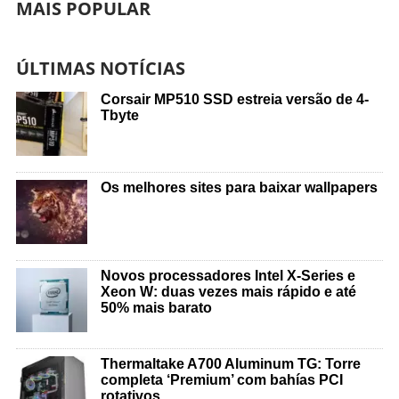
MAIS POPULAR
ÚLTIMAS NOTÍCIAS
Corsair MP510 SSD estreia versão de 4-
Tbyte
Os melhores sites para baixar wallpapers
Novos processadores Intel X-Series e
Xeon W: duas vezes mais rápido e até
50% mais barato
Thermaltake A700 Aluminum TG: Torre
completa ‘Premium’ com bahías PCI
rotativos