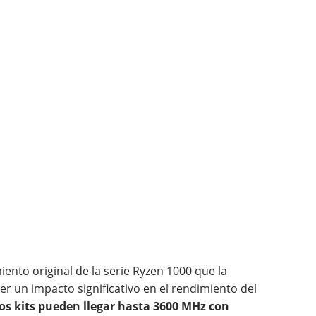
ento original de la serie Ryzen 1000 que la
r un impacto significativo en el rendimiento del
os kits pueden llegar hasta 3600 MHz con