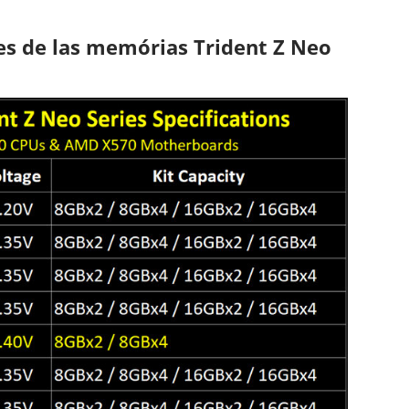
les de las memórias Trident Z Neo