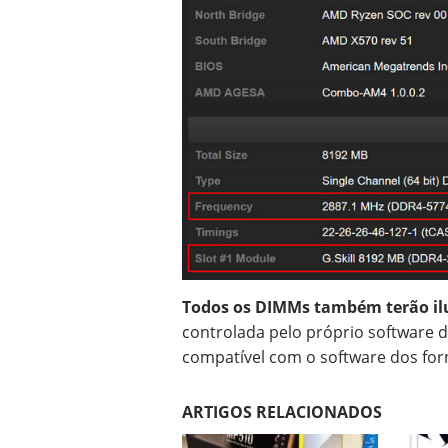
Todos os DIMMs também terão il
controlada pelo próprio software d
compatível com o software dos for
ARTIGOS RELACIONADOS