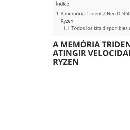
Índice
A memória Trident Z Neo DDR4 
Ryzen
Todos los kits disponible
A MEMÓRIA TRIDEN
ATINGIR VELOCIDA
RYZEN