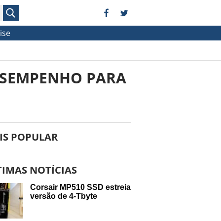
ise
DESEMPENHO PARA
IS POPULAR
TIMAS NOTÍCIAS
Corsair MP510 SSD estreia
versão de 4-Tbyte