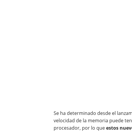
Se ha determinado desde el lanzami
velocidad de la memoria puede tene
procesador, por lo que
estos nuev