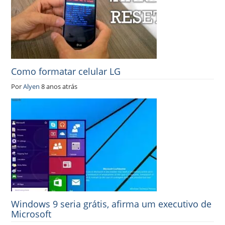
Como formatar celular LG
Por
Alyen
8 anos atrás
Windows 9 seria grátis, afirma um executivo de
Microsoft