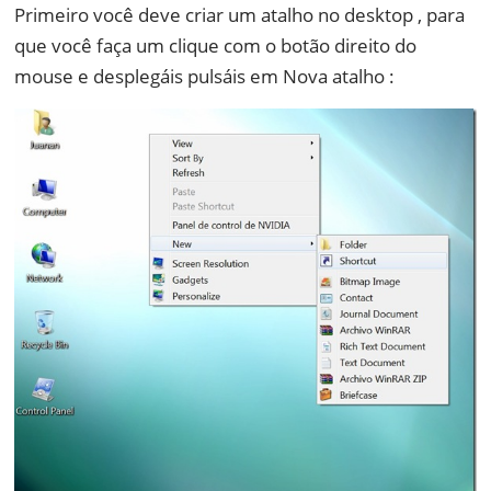
Primeiro você deve criar um atalho no desktop , para
que você faça um clique com o botão direito do
mouse e desplegáis pulsáis em Nova atalho :