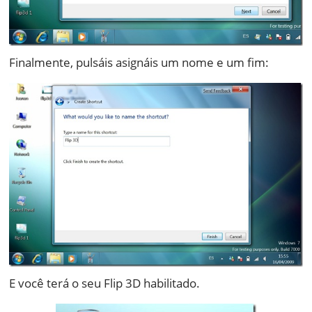
Finalmente, pulsáis asignáis um nome e um fim:
E você terá o seu Flip 3D habilitado.