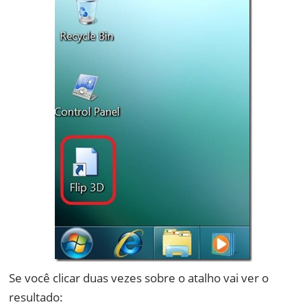
Se você clicar duas vezes sobre o atalho vai ver o
resultado: