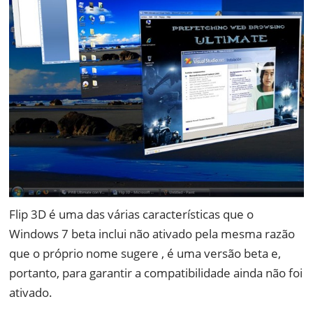
Flip 3D é uma das várias características que o
Windows 7 beta inclui não ativado pela mesma razão
que o próprio nome sugere , é uma versão beta e,
portanto, para garantir a compatibilidade ainda não foi
ativado.