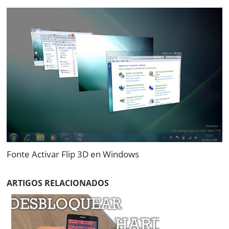
Fonte Activar Flip 3D en Windows
ARTIGOS RELACIONADOS