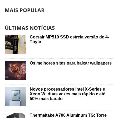
MAIS POPULAR
ÚLTIMAS NOTÍCIAS
Corsair MP510 SSD estreia versão de 4-
Tbyte
Os melhores sites para baixar wallpapers
Novos processadores Intel X-Series e
Xeon W: duas vezes mais rápido e até
50% mais barato
Thermaltake A700 Aluminum TG: Torre