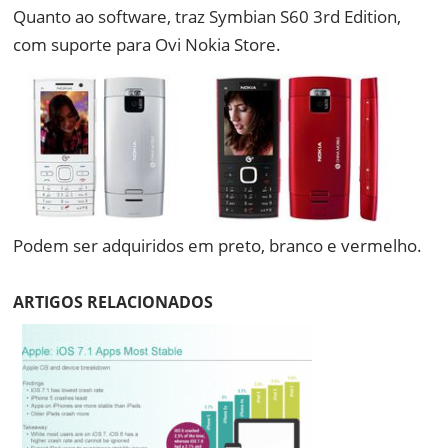
Quanto ao software, traz Symbian S60 3rd Edition,
com suporte para Ovi Nokia Store.
Podem ser adquiridos em preto, branco e vermelho.
ARTIGOS RELACIONADOS