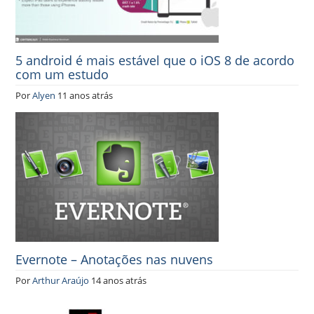
5 android é mais estável que o iOS 8 de acordo
com um estudo
Por
Alyen
11 anos atrás
Evernote – Anotações nas nuvens
Por
Arthur Araújo
14 anos atrás