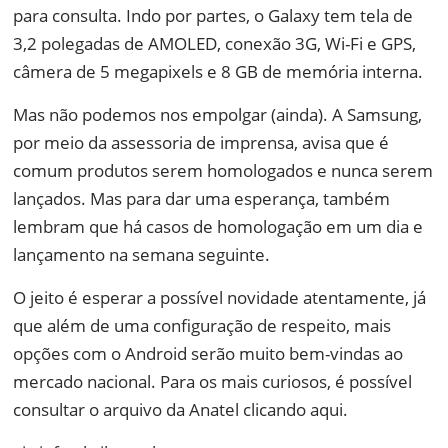
para consulta. Indo por partes, o Galaxy tem tela de
3,2 polegadas de AMOLED, conexão 3G, Wi-Fi e GPS,
câmera de 5 megapixels e 8 GB de memória interna.
Mas não podemos nos empolgar (ainda). A Samsung,
por meio da assessoria de imprensa, avisa que é
comum produtos serem homologados e nunca serem
lançados. Mas para dar uma esperança, também
lembram que há casos de homologação em um dia e
lançamento na semana seguinte.
O jeito é esperar a possível novidade atentamente, já
que além de uma configuração de respeito, mais
opções com o Android serão muito bem-vindas ao
mercado nacional. Para os mais curiosos, é possível
consultar o arquivo da Anatel clicando aqui.