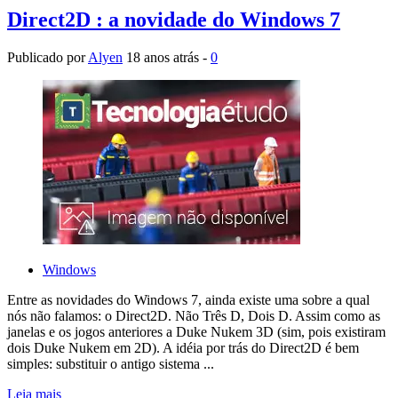
Direct2D : a novidade do Windows 7
Publicado por
Alyen
18 anos atrás -
0
Windows
Entre as novidades do Windows 7, ainda existe uma sobre a qual
nós não falamos: o Direct2D. Não Três D, Dois D. Assim como as
janelas e os jogos anteriores a Duke Nukem 3D (sim, pois existiram
dois Duke Nukem em 2D). A idéia por trás do Direct2D é bem
simples: substituir o antigo sistema ...
Leia mais