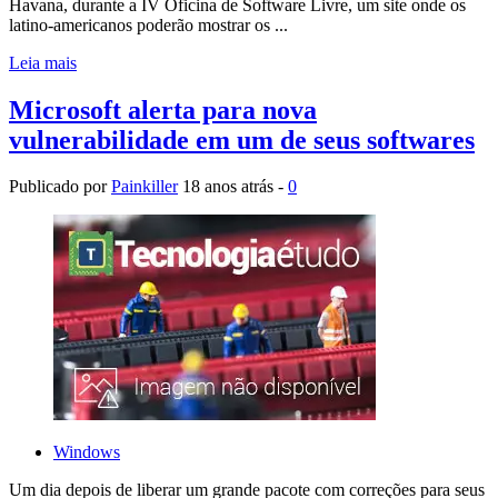
Havana, durante a IV Oficina de Software Livre, um site onde os
latino-americanos poderão mostrar os ...
Leia mais
Microsoft alerta para nova
vulnerabilidade em um de seus softwares
Publicado por
Painkiller
18 anos atrás -
0
Windows
Um dia depois de liberar um grande pacote com correções para seus