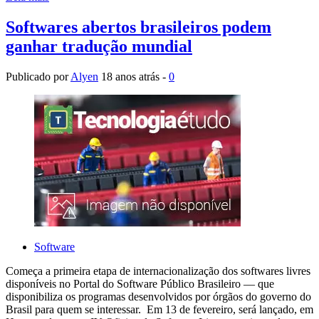
Softwares abertos brasileiros podem
ganhar tradução mundial
Publicado por
Alyen
18 anos atrás -
0
Software
Começa a primeira etapa de internacionalização dos softwares livres
disponíveis no Portal do Software Público Brasileiro — que
disponibiliza os programas desenvolvidos por órgãos do governo do
Brasil para quem se interessar. Em 13 de fevereiro, será lançado, em