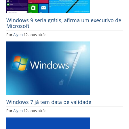
Windows 9 seria grátis, afirma um executivo de
Microsoft
Por
Alyen
12 anos atrás
Windows 7 já tem data de validade
Por
Alyen
12 anos atrás