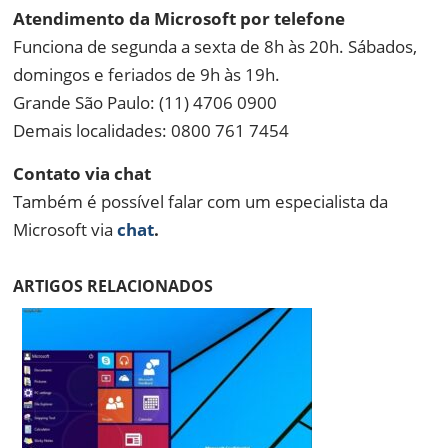
Atendimento da Microsoft por telefone
Funciona de segunda a sexta de 8h às 20h. Sábados,
domingos e feriados de 9h às 19h.
Grande São Paulo: (11) 4706 0900
Demais localidades: 0800 761 7454
Contato via chat
Também é possível falar com um especialista da
Microsoft via
chat
.
ARTIGOS RELACIONADOS