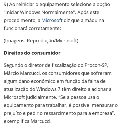
9) Ao reiniciar o equipamento selecione a opção
“Iniciar Windows Normalmente”. Após este
procedimento, a
Microsoft
diz que a máquina
funcionará corretamente:
(Imagens: Reprodução/Microsoft)
Direitos do consumidor
Segundo o diretor de fiscalização do Procon-SP,
Márcio Marcucci, os consumidores que sofreram
algum dano econômico em função da falha de
atualização do Windows 7 têm direito a acionar a
Microsoft judicialmente. “Se a pessoa usa o
equipamento para trabalhar, é possível mensurar o
prejuízo e pedir o ressarcimento para a empresa”,
exemplifica Marcucci.