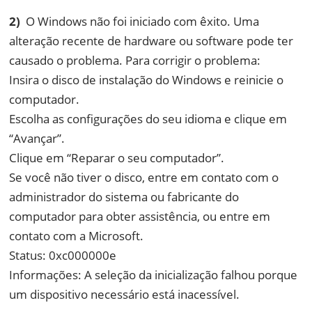
2)
O Windows não foi iniciado com êxito. Uma
alteração recente de hardware ou software pode ter
causado o problema. Para corrigir o problema:
Insira o disco de instalação do Windows e reinicie o
computador.
Escolha as configurações do seu idioma e clique em
“Avançar”.
Clique em “Reparar o seu computador”.
Se você não tiver o disco, entre em contato com o
administrador do sistema ou fabricante do
computador para obter assistência, ou entre em
contato com a Microsoft.
Status: 0xc000000e
Informações: A seleção da inicialização falhou porque
um dispositivo necessário está inacessível.