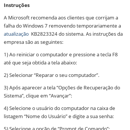
Instruções
A Microsoft recomenda aos clientes que corrijam a
falha do Windows 7 removendo temporariamente a
atualização
KB2823324 do sistema. As instruções da
empresa são as seguintes:
1) Ao reiniciar o computador e pressione a tecla F8
até que seja obtida a tela abaixo:
2) Selecionar “Reparar o seu computador”.
3) Após aparecer a tela “Opções de Recuperação do
Sistema”, clique em “Avançar”:
4) Selecione o usuário do computador na caixa de
listagem “Nome do Usuário” e digite a sua senha:
5) Selecione a opção de “Prompt de Comando”: