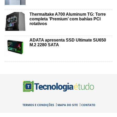
Thermaltake A700 Aluminum TG: Torre
completa ‘Premium’ com bahías PCI
rotativos
ADATA apresenta SSD Ultimate SU650
M.2 2280 SATA
TERMOS E CONDIÇÕES
MAPA DO SITE
CONTATO