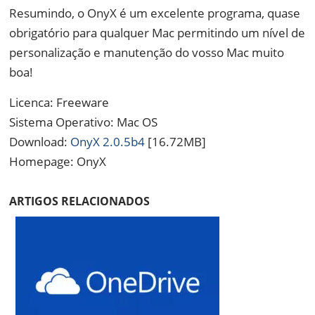
Resumindo, o OnyX é um excelente programa, quase
obrigatório para qualquer Mac permitindo um nível de
personalização e manutenção do vosso Mac muito
boa!
Licenca: Freeware
Sistema Operativo: Mac OS
Download:
OnyX 2.0.5b4
[16.72MB]
Homepage: OnyX
ARTIGOS RELACIONADOS