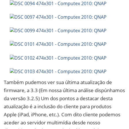
Também pudemos ver sua última atualização de
firmware, a 3.3 (Em nossa última análise dispúnhamos
da versão 3.2.5) Um dos pontos a destacar desta
atualização é a inclusão do cliente para produtos
Apple (iPad, iPhone, etc.). Com dito cliente podemos
aceder ao servidor multimídia desde nosso