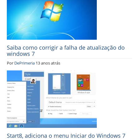
Saiba como corrigir a falha de atualização do
windows 7
Por
DePrimeria
13 anos atrás
Start8, adiciona o menu Iniciar do Windows 7