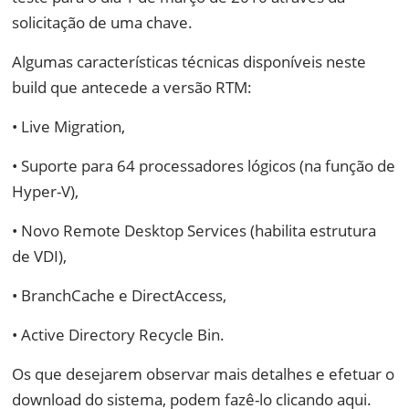
solicitação de uma chave.
Algumas características técnicas disponíveis neste
build que antecede a versão RTM:
• Live Migration,
• Suporte para 64 processadores lógicos (na função de
Hyper-V),
• Novo Remote Desktop Services (habilita estrutura
de VDI),
• BranchCache e DirectAccess,
• Active Directory Recycle Bin.
Os que desejarem observar mais detalhes e efetuar o
download do sistema, podem fazê-lo clicando aqui.