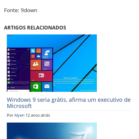
Fonte: 9down
ARTIGOS RELACIONADOS
Windows 9 seria grátis, afirma um executivo de
Microsoft
Por
Alyen
12 anos atrás