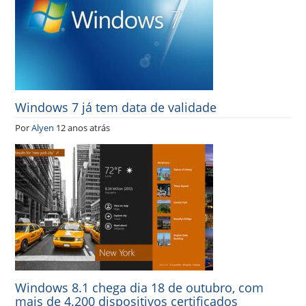
Windows 7 já tem data de validade
Por
Alyen
12 anos atrás
Windows 8.1 chega dia 18 de outubro, com
mais de 4.200 dispositivos certificados