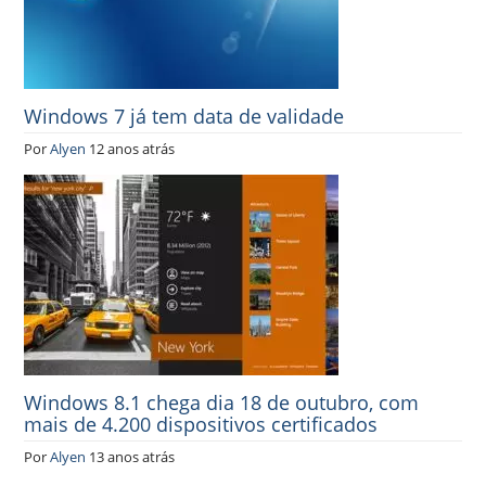
Windows 7 já tem data de validade
Por
Alyen
12 anos atrás
Windows 8.1 chega dia 18 de outubro, com
mais de 4.200 dispositivos certificados
Por
Alyen
13 anos atrás