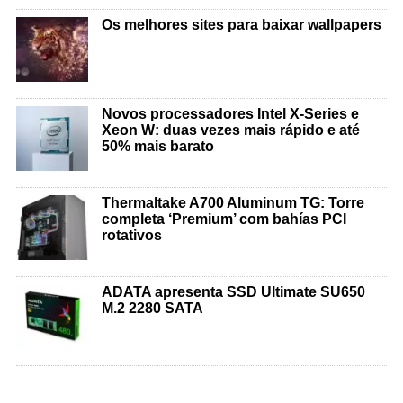
Os melhores sites para baixar wallpapers
Novos processadores Intel X-Series e
Xeon W: duas vezes mais rápido e até
50% mais barato
Thermaltake A700 Aluminum TG: Torre
completa ‘Premium’ com bahías PCI
rotativos
ADATA apresenta SSD Ultimate SU650
M.2 2280 SATA