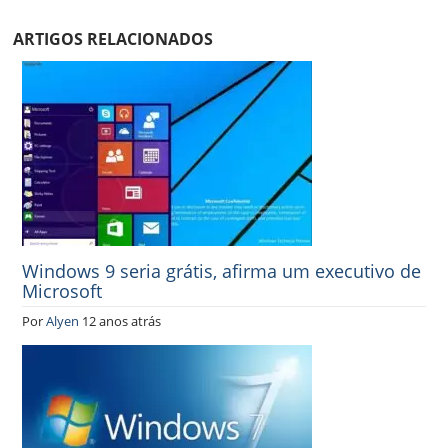
ARTIGOS RELACIONADOS
Windows 9 seria grátis, afirma um executivo de
Microsoft
Por
Alyen
12 anos atrás