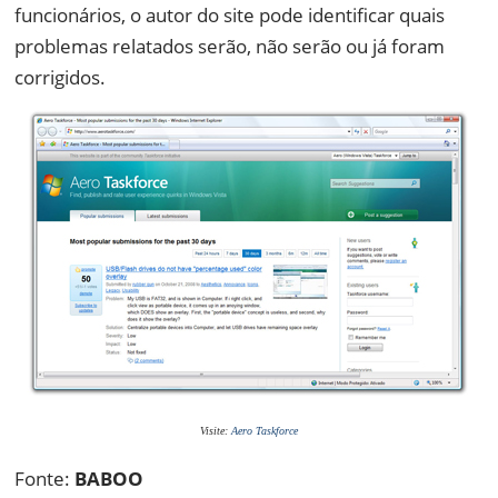
funcionários, o autor do site pode identificar quais
problemas relatados serão, não serão ou já foram
corrigidos.
Visite:
Aero Taskforce
Fonte:
BABOO