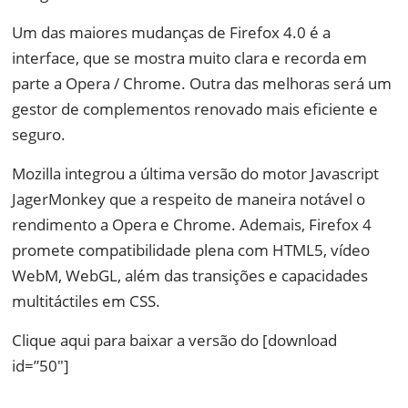
Um das maiores mudanças de Firefox 4.0 é a
interface, que se mostra muito clara e recorda em
parte a Opera / Chrome. Outra das melhoras será um
gestor de complementos renovado mais eficiente e
seguro.
Mozilla integrou a última versão do motor Javascript
JagerMonkey que a respeito de maneira notável o
rendimento a Opera e Chrome. Ademais, Firefox 4
promete compatibilidade plena com HTML5, vídeo
WebM, WebGL, além das transições e capacidades
multitáctiles em CSS.
Clique aqui para baixar a versão do [download
id=”50″]