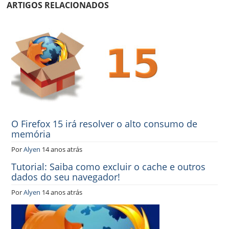
ARTIGOS RELACIONADOS
O Firefox 15 irá resolver o alto consumo de
memória
Por
Alyen
14 anos atrás
Tutorial: Saiba como excluir o cache e outros
dados do seu navegador!
Por
Alyen
14 anos atrás