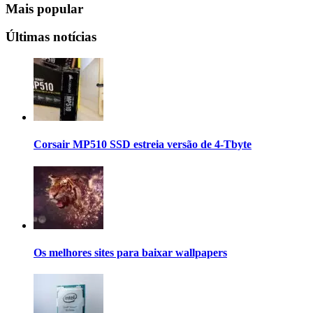
Mais popular
Últimas notícias
Corsair MP510 SSD estreia versão de 4-Tbyte
Os melhores sites para baixar wallpapers