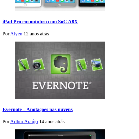
iPad Pro em outubro com SoC A8X
Por
Alyen
12 anos atrás
Evernote – Anotações nas nuvens
Por
Arthur Araújo
14 anos atrás