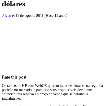
dólares
Alyen
el 11 de agosto, 2011 (Hace 15 anos)
Rate this post
Os tablets de HP com WebOS querem tratar de situar-se na segunda
posição no mercado, e para isso seus responsáveis decidiram
anunciar uma rebaixa no preço de venda que se baralhava
inicialmente.