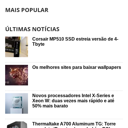
MAIS POPULAR
ÚLTIMAS NOTÍCIAS
Corsair MP510 SSD estreia versão de 4-
Tbyte
Os melhores sites para baixar wallpapers
Novos processadores Intel X-Series e
Xeon W: duas vezes mais rápido e até
50% mais barato
Thermaltake A700 Aluminum TG: Torre