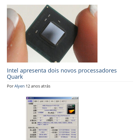
Intel apresenta dois novos processadores
Quark
Por
Alyen
12 anos atrás