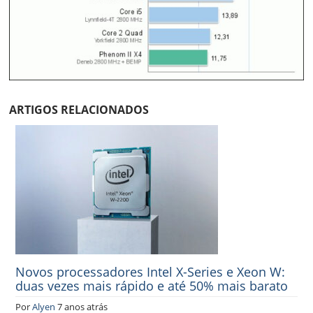
ARTIGOS RELACIONADOS
Novos processadores Intel X-Series e Xeon W:
duas vezes mais rápido e até 50% mais barato
Por
Alyen
7 anos atrás