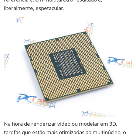
literalmente, espetacular.
Na hora de renderizar vídeo ou modelar em 3D,
tarefas que estão mais otimizadas ao multinúcleo, o