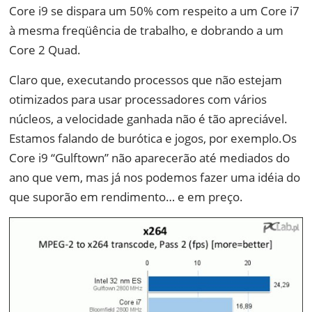
Core i9 se dispara um 50% com respeito a um Core i7
à mesma freqüência de trabalho, e dobrando a um
Core 2 Quad.
Claro que, executando processos que não estejam
otimizados para usar processadores com vários
núcleos, a velocidade ganhada não é tão apreciável.
Estamos falando de burótica e jogos, por exemplo.Os
Core i9 “Gulftown” não aparecerão até mediados do
ano que vem, mas já nos podemos fazer uma idéia do
que suporão em rendimento… e em preço.