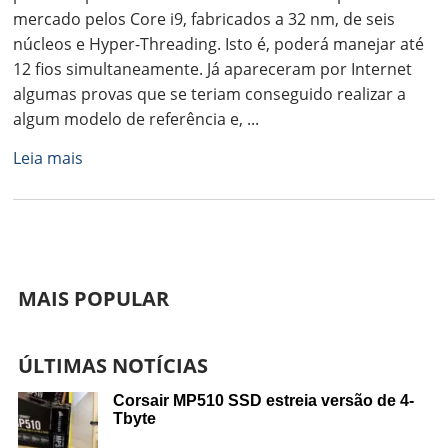
mercado pelos Core i9, fabricados a 32 nm, de seis
núcleos e Hyper-Threading. Isto é, poderá manejar até
12 fios simultaneamente. Já apareceram por Internet
algumas provas que se teriam conseguido realizar a
algum modelo de referência e, ...
Leia mais
MAIS POPULAR
ÚLTIMAS NOTÍCIAS
Corsair MP510 SSD estreia versão de 4-
Tbyte