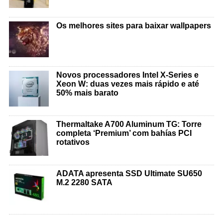
Os melhores sites para baixar wallpapers
Novos processadores Intel X-Series e
Xeon W: duas vezes mais rápido e até
50% mais barato
Thermaltake A700 Aluminum TG: Torre
completa ‘Premium’ com bahías PCI
rotativos
ADATA apresenta SSD Ultimate SU650
M.2 2280 SATA