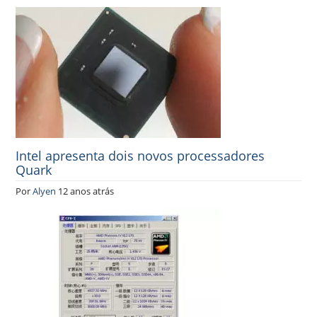
Intel apresenta dois novos processadores
Quark
Por
Alyen
12 anos atrás