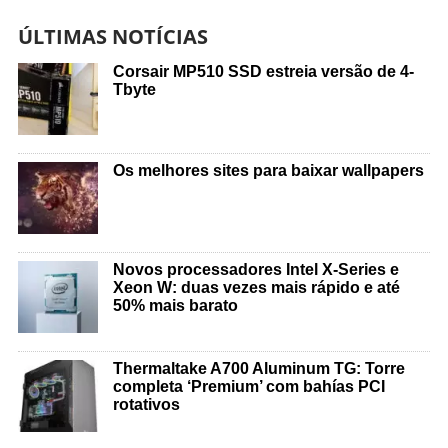
ÚLTIMAS NOTÍCIAS
Corsair MP510 SSD estreia versão de 4-
Tbyte
Os melhores sites para baixar wallpapers
Novos processadores Intel X-Series e
Xeon W: duas vezes mais rápido e até
50% mais barato
Thermaltake A700 Aluminum TG: Torre
completa ‘Premium’ com bahías PCI
rotativos