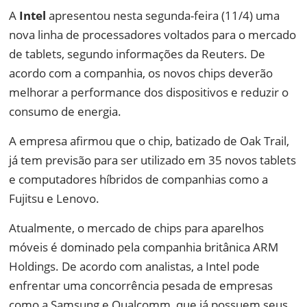
A
Intel
apresentou nesta segunda-feira (11/4) uma
nova linha de processadores voltados para o mercado
de tablets, segundo informações da Reuters. De
acordo com a companhia, os novos chips deverão
melhorar a performance dos dispositivos e reduzir o
consumo de energia.
A empresa afirmou que o chip, batizado de Oak Trail,
já tem previsão para ser utilizado em 35 novos tablets
e computadores híbridos de companhias como a
Fujitsu e Lenovo.
Atualmente, o mercado de chips para aparelhos
móveis é dominado pela companhia britânica ARM
Holdings. De acordo com analistas, a Intel pode
enfrentar uma concorrência pesada de empresas
como a Samsung e Qualcomm, que já possuem seus