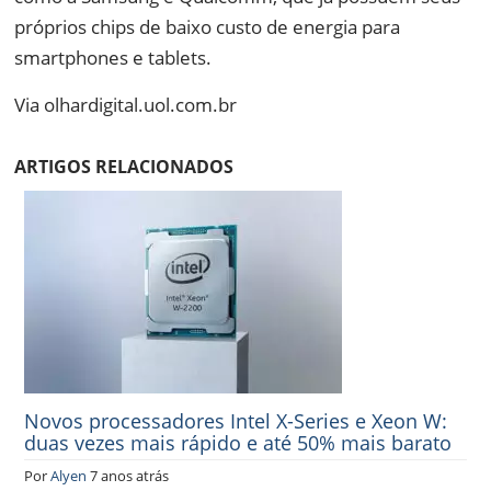
próprios chips de baixo custo de energia para
smartphones e tablets.
Via olhardigital.uol.com.br
ARTIGOS RELACIONADOS
Novos processadores Intel X-Series e Xeon W:
duas vezes mais rápido e até 50% mais barato
Por
Alyen
7 anos atrás