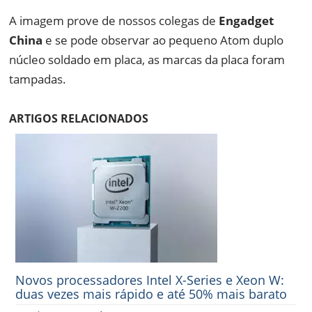
A imagem prove de nossos colegas de
Engadget
China
e se pode observar ao pequeno Atom duplo
núcleo soldado em placa, as marcas da placa foram
tampadas.
ARTIGOS RELACIONADOS
Novos processadores Intel X-Series e Xeon W:
duas vezes mais rápido e até 50% mais barato