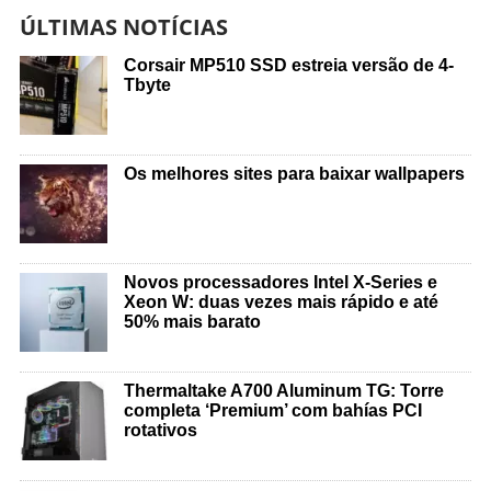
ÚLTIMAS NOTÍCIAS
Corsair MP510 SSD estreia versão de 4-
Tbyte
Os melhores sites para baixar wallpapers
Novos processadores Intel X-Series e
Xeon W: duas vezes mais rápido e até
50% mais barato
Thermaltake A700 Aluminum TG: Torre
completa ‘Premium’ com bahías PCI
rotativos