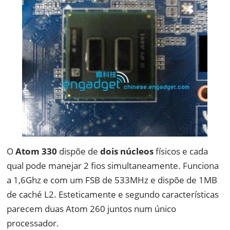
O
Atom 330
dispõe de
dois núcleos
físicos e cada
qual pode manejar 2 fios simultaneamente. Funciona
a 1,6Ghz e com um FSB de 533MHz e dispõe de 1MB
de caché L2. Esteticamente e segundo características
parecem duas Atom 260 juntos num único
processador.