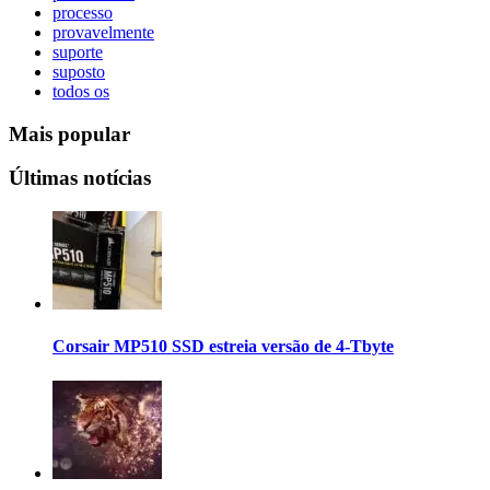
processo
provavelmente
suporte
suposto
todos os
Mais popular
Últimas notícias
Corsair MP510 SSD estreia versão de 4-Tbyte