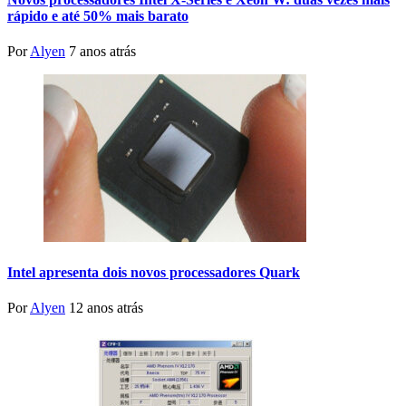
rápido e até 50% mais barato
Por
Alyen
7 anos atrás
Intel apresenta dois novos processadores Quark
Por
Alyen
12 anos atrás