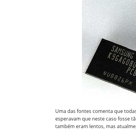
Uma das fontes comenta que todas
esperavam que neste caso fosse tã
também eram lentos, mas atualme