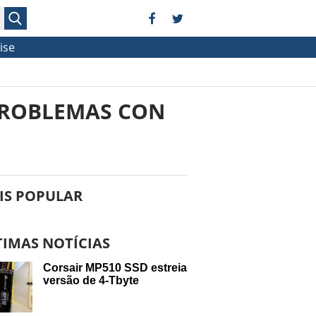
ise
PROBLEMAS CON
IS POPULAR
TIMAS NOTÍCIAS
Corsair MP510 SSD estreia
versão de 4-Tbyte