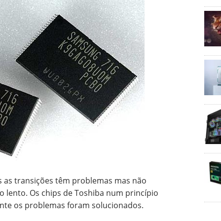
 as transições têm problemas mas não
o lento. Os chips de Toshiba num princípio
nte os problemas foram solucionados.