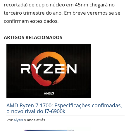
recortada) de duplo núcleo em 45nm chegará no
terceiro trimestre do ano. Em breve veremos se se
confirmam estes dados.
ARTIGOS RELACIONADOS
AMD Ryzen 7 1700: Especificações confimadas,
o novo rival do i7-6900k
Por
Alyen
9 anos atrás