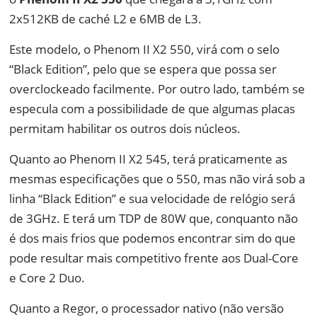
2x512KB de caché L2 e 6MB de L3.
Este modelo, o Phenom II X2 550, virá com o selo
“Black Edition”, pelo que se espera que possa ser
overclockeado facilmente. Por outro lado, também se
especula com a possibilidade de que algumas placas
permitam habilitar os outros dois núcleos.
Quanto ao Phenom II X2 545, terá praticamente as
mesmas especificações que o 550, mas não virá sob a
linha “Black Edition” e sua velocidade de relógio será
de 3GHz. E terá um TDP de 80W que, conquanto não
é dos mais frios que podemos encontrar sim do que
pode resultar mais competitivo frente aos Dual-Core
e Core 2 Duo.
Quanto a Regor, o processador nativo (não versão