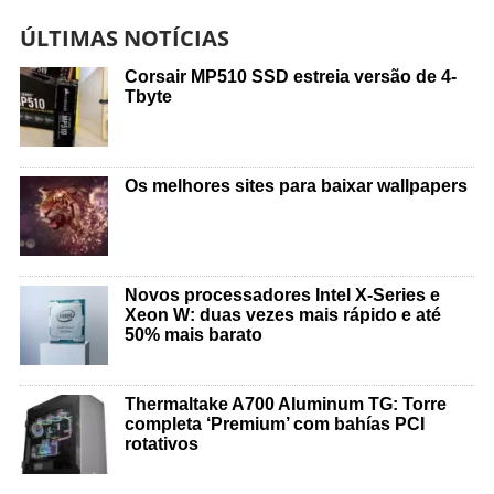
ÚLTIMAS NOTÍCIAS
Corsair MP510 SSD estreia versão de 4-
Tbyte
Os melhores sites para baixar wallpapers
Novos processadores Intel X-Series e
Xeon W: duas vezes mais rápido e até
50% mais barato
Thermaltake A700 Aluminum TG: Torre
completa ‘Premium’ com bahías PCI
rotativos