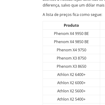
diferença, salvo que um dólar mais
A lista de preços fica como segue:
Produto
Phenom X4 9950 BE
Phenom X4 9850 BE
Phenom X4 9750
Phenom X3 8750
Phenom X3 8650
Athlon X2 6400+
Athlon X2 6000+
Athlon X2 5600+
Athlon X2 5400+