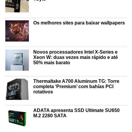
Os melhores sites para baixar wallpapers
Novos processadores Intel X-Series e
Xeon W: duas vezes mais rápido e até
50% mais barato
Thermaltake A700 Aluminum TG: Torre
completa ‘Premium’ com bahías PCI
rotativos
ADATA apresenta SSD Ultimate SU650
M.2 2280 SATA