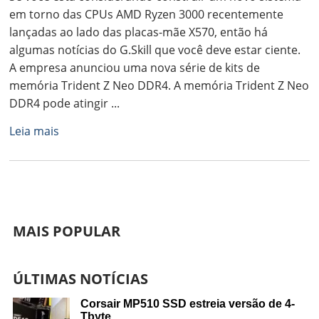
em torno das CPUs AMD Ryzen 3000 recentemente
lançadas ao lado das placas-mãe X570, então há
algumas notícias do G.Skill que você deve estar ciente.
A empresa anunciou uma nova série de kits de
memória Trident Z Neo DDR4. A memória Trident Z Neo
DDR4 pode atingir ...
Leia mais
MAIS POPULAR
ÚLTIMAS NOTÍCIAS
Corsair MP510 SSD estreia versão de 4-
Tbyte