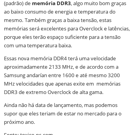
(padrão) de
memória DDR3
, algo muito bom graças
ao baixo consumo de energia e temperatura do
mesmo. Também graças a baixa tensão, estas
memórias será excelentes para Overclock e latências,
porque eles terão espaço suficiente para a tensão
com uma temperatura baixa.
Essas nova memória DDR4 terá uma velocidade
aproximadamente 2133 MHz, e de acordo com a
Samsung andarían entre 1600 e até mesmo 3200
MHz velocidades que apenas exite em memórias
DDR3 de extremo Overclock de alta gama.
Ainda não há data de lançamento, mas podemos
supor que eles teriam de estar no mercado para o
próximo ano.
Fonte: toxico-pc.com