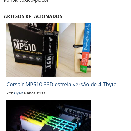
ARTIGOS RELACIONADOS
Corsair MP510 SSD estreia versão de 4-Tbyte
Por
Alyen
6 anos atrás