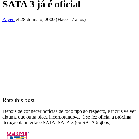
SATA 3 já é oficial
Alyen
el 28 de maio, 2009 (Hace 17 anos)
Rate this post
Depois de conhecer notícias de todo tipo ao respecto, e inclusive ver
alguma que outra placa incorporando-a, já se fez oficial a próxima
iteração da interface SATA: SATA 3 (ou SATA 6 gbps).