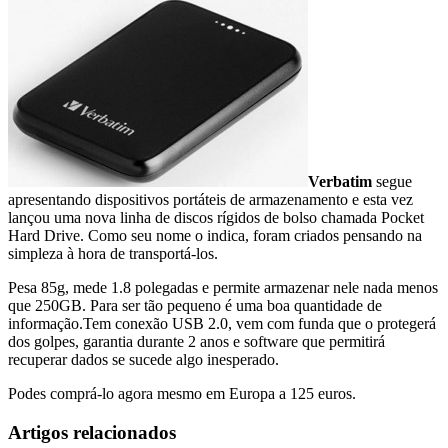
Verbatim
segue
apresentando dispositivos portáteis de armazenamento e esta vez
lançou uma nova linha de discos rígidos de bolso chamada Pocket
Hard Drive. Como seu nome o indica, foram criados pensando na
simpleza à hora de transportá-los.
Pesa 85g, mede 1.8 polegadas e permite armazenar nele nada menos
que 250GB. Para ser tão pequeno é uma boa quantidade de
informação.Tem conexão USB 2.0, vem com funda que o protegerá
dos golpes, garantia durante 2 anos e software que permitirá
recuperar dados se sucede algo inesperado.
Podes comprá-lo agora mesmo em Europa a 125 euros.
Artigos relacionados