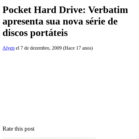
Pocket Hard Drive: Verbatim
apresenta sua nova série de
discos portáteis
Alyen
el 7 de dezembro, 2009 (Hace 17 anos)
Rate this post