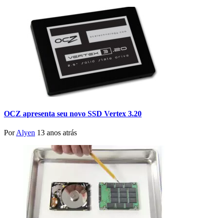
OCZ apresenta seu novo SSD Vertex 3.20
Por
Alyen
13 anos atrás