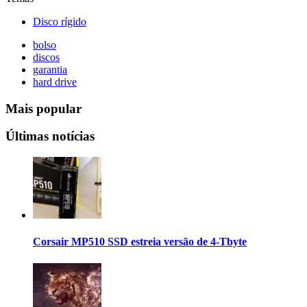
Disco rígido
bolso
discos
garantia
hard drive
Mais popular
Últimas notícias
Corsair MP510 SSD estreia versão de 4-Tbyte